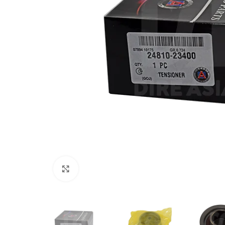
Click to enlarge