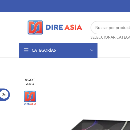
CATEGORÍAS
AGOT
ADO
Bs.