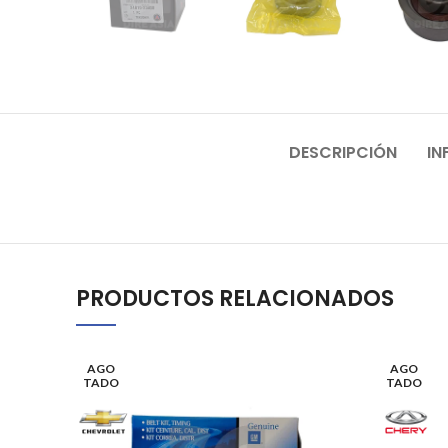
DESCRIPCIÓN
IN
PRODUCTOS RELACIONADOS
AGO
AGO
TADO
TADO