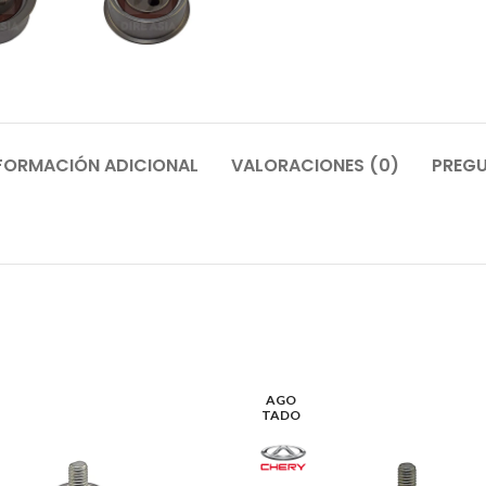
FORMACIÓN ADICIONAL
VALORACIONES (0)
PREGU
AGO
TADO