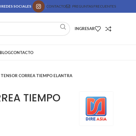
 REDES SOCIALES
CONTACTO
PREGUNTAS FRECUENTES
INGRESAR
BLOG
CONTACTO
TENSOR CORREA TIEMPO ELANTRA
REA TIEMPO