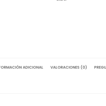
FORMACIÓN ADICIONAL
VALORACIONES (0)
PREGU