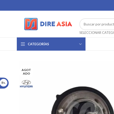
CATEGORÍAS
AGOT
ADO
Bs.