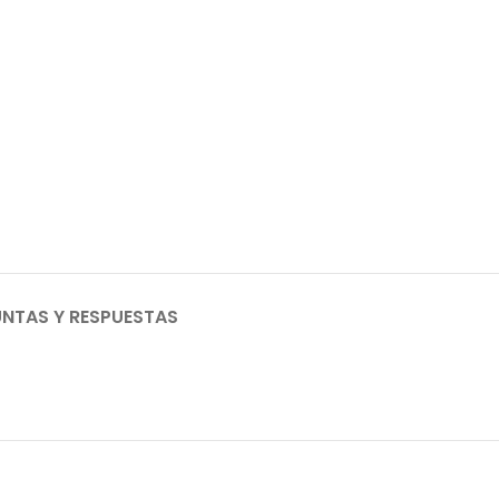
NTAS Y RESPUESTAS