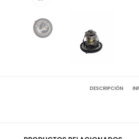
DESCRIPCIÓN
IN