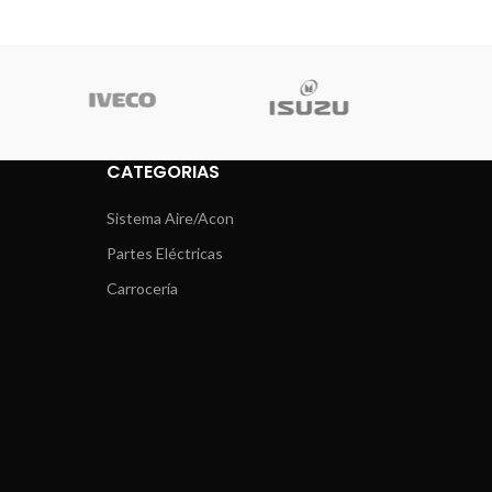
CATEGORIAS
Sistema Aire/Acon
Partes Eléctricas
Carrocería