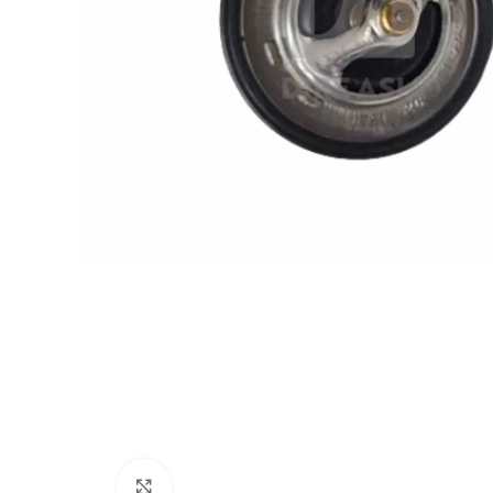
Click to enlarge