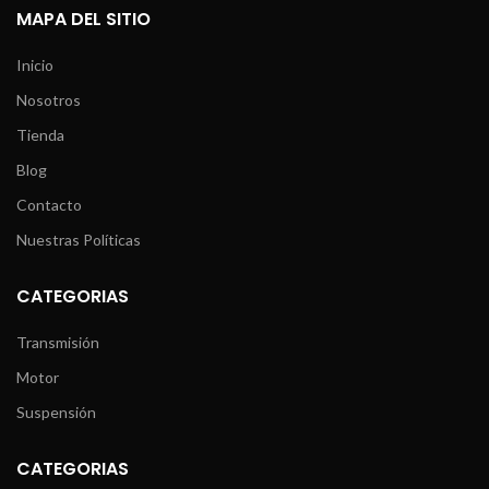
MAPA DEL SITIO
Inicio
Nosotros
Tienda
Blog
Contacto
Nuestras Políticas
CATEGORIAS
Transmisión
Motor
Suspensión
CATEGORIAS