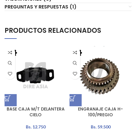
PREGUNTAS Y RESPUESTAS (1)
PRODUCTOS RELACIONADOS
BASE CAJA M/T DELANTERA
ENGRANAJE CAJA H-
CIELO
100/PREGIO
Bs.
12.750
Bs.
59.500