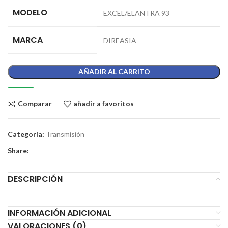
MODELO
EXCEL/ELANTRA 93
MARCA
DIREASIA
AÑADIR AL CARRITO
Comparar
añadir a favoritos
Categoría:
Transmisión
Share:
DESCRIPCIÓN
INFORMACIÓN ADICIONAL
VALORACIONES (0)