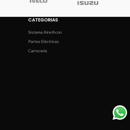
CATEGORIAS
Sistema Aire/Acon
Partes Eléctricas
Carrocería