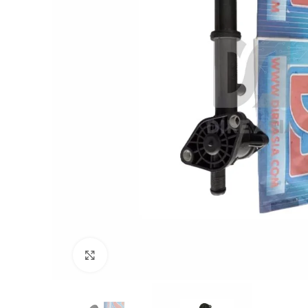
Click to enlarge