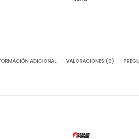
FORMACIÓN ADICIONAL
VALORACIONES (0)
PREGU