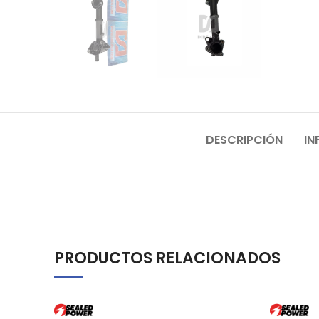
DESCRIPCIÓN
IN
PRODUCTOS RELACIONADOS