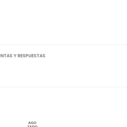
NTAS Y RESPUESTAS
AGO
TADO