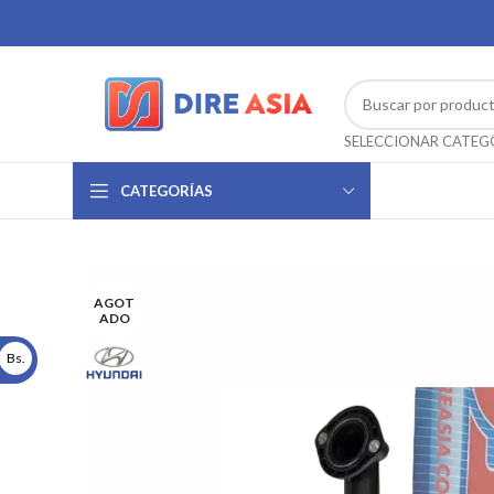
CATEGORÍAS
AGOT
ADO
Bs.