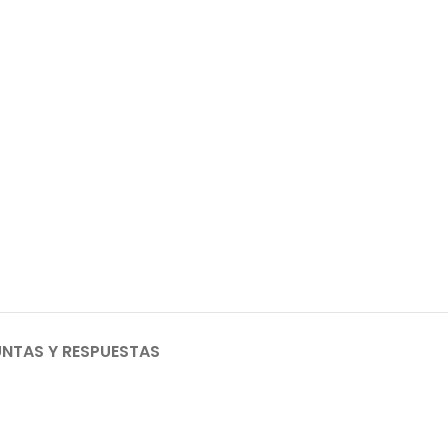
NTAS Y RESPUESTAS