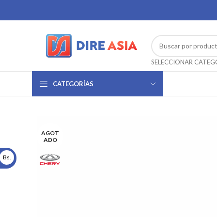
CATEGORÍAS
AGOT
ADO
Bs.