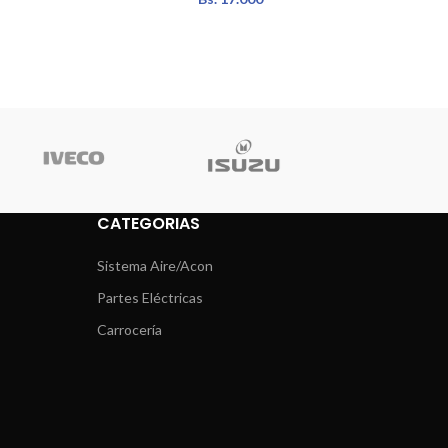
CATEGORIAS
Sistema Aire/Acon
Partes Eléctricas
Carrocería