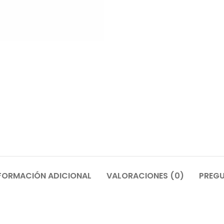
FORMACIÓN ADICIONAL
VALORACIONES (0)
PREGU