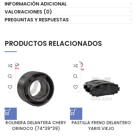
INFORMACIÓN ADICIONAL
VALORACIONES (0)
PREGUNTAS Y RESPUESTAS
PRODUCTOS RELACIONADOS
ROLINERA DELANTERA CHERY
PASTILLA FRENO DELANTERO
ORINOCO (74*39*39)
YARIS VIEJO