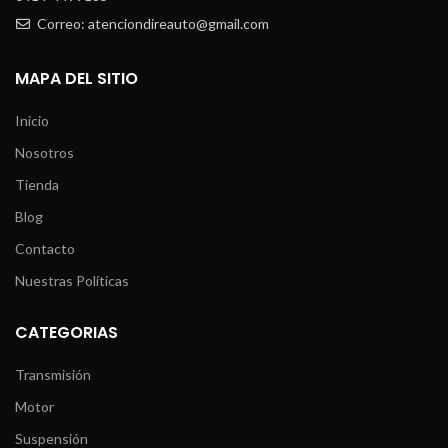
Correo: atenciondireauto@gmail.com
MAPA DEL SITIO
Inicio
Nosotros
Tienda
Blog
Contacto
Nuestras Políticas
CATEGORIAS
Transmisión
Motor
Suspensión