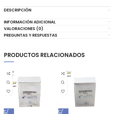
DESCRIPCIÓN
INFORMACIÓN ADICIONAL
VALORACIONES (0)
PREGUNTAS Y RESPUESTAS
PRODUCTOS RELACIONADOS
AGOT
ADO