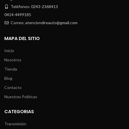
Teléfonos: 0243-2368413
0414-4499185
Correo: atenciondireauto@gmail.com
MAPA DEL SITIO
Inicio
Nosotros
Tienda
Blog
Contacto
Nuestras Políticas
CATEGORIAS
Transmisión