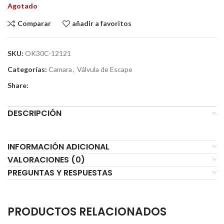
Agotado
Comparar
añadir a favoritos
SKU:
OK30C-12121
Categorías:
Camara
,
Válvula de Escape
Share:
DESCRIPCIÓN
INFORMACIÓN ADICIONAL
VALORACIONES (0)
PREGUNTAS Y RESPUESTAS
PRODUCTOS RELACIONADOS