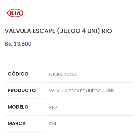
VALVULA ESCAPE (JUEGO 4 UNI) RIO
Bs.
13.600
CÓDIGO
OK30C-12121
PRODUCTO
VALVULA ESCAPE (JUEGO 4 UNI)
MODELO
RIO
MARCA
GM