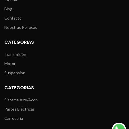
Blog
Contacto
Nuestras Políticas
CATEGORIAS
Transmisión
Motor
Suspensión
CATEGORIAS
Sistema Aire/Acon
Partes Eléctricas
Carrocería