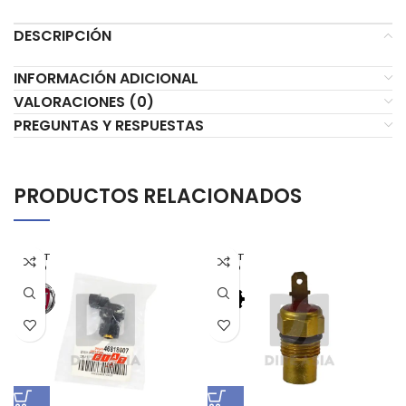
DESCRIPCIÓN
INFORMACIÓN ADICIONAL
VALORACIONES (0)
PREGUNTAS Y RESPUESTAS
PRODUCTOS RELACIONADOS
AGOT
AGOT
ADO
ADO