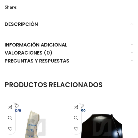
Share:
DESCRIPCIÓN
INFORMACIÓN ADICIONAL
VALORACIONES (0)
PREGUNTAS Y RESPUESTAS
PRODUCTOS RELACIONADOS