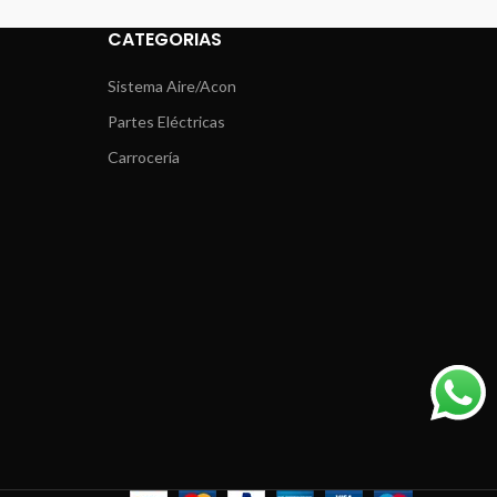
CATEGORIAS
Sistema Aire/Acon
Partes Eléctricas
Carrocería