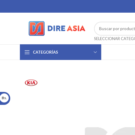
CATEGORÍAS
Bs.