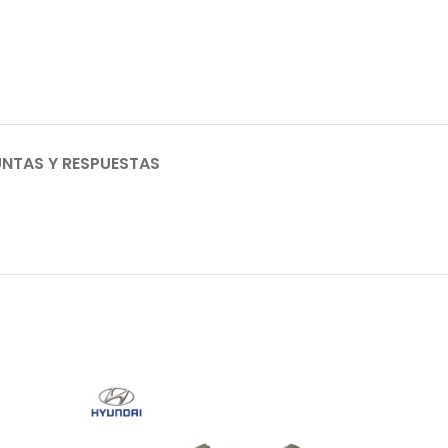
NTAS Y RESPUESTAS