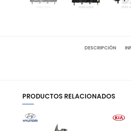
DESCRIPCIÓN
IN
PRODUCTOS RELACIONADOS