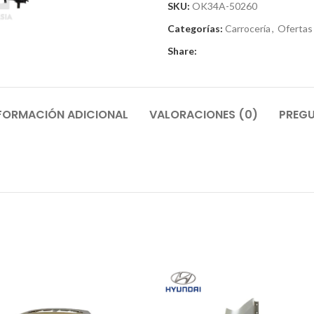
SKU:
OK34A-50260
Categorías:
Carrocería
,
Ofertas
Share:
FORMACIÓN ADICIONAL
VALORACIONES (0)
PREGU