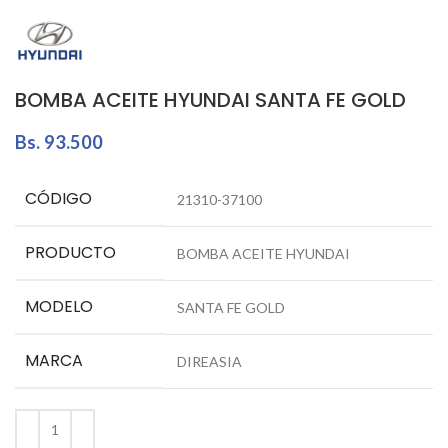
BOMBA ACEITE HYUNDAI SANTA FE GOLD
Bs.
93.500
CÓDIGO
21310-37100
PRODUCTO
BOMBA ACEITE HYUNDAI
MODELO
SANTA FE GOLD
MARCA
DIREASIA