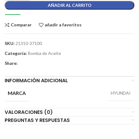
AÑADIR AL CARRITO
Comparar
añadir a favoritos
SKU:
21310-37100
Categoría:
Bomba de Aceite
Share:
INFORMACIÓN ADICIONAL
MARCA
HYUNDAI
VALORACIONES (0)
PREGUNTAS Y RESPUESTAS