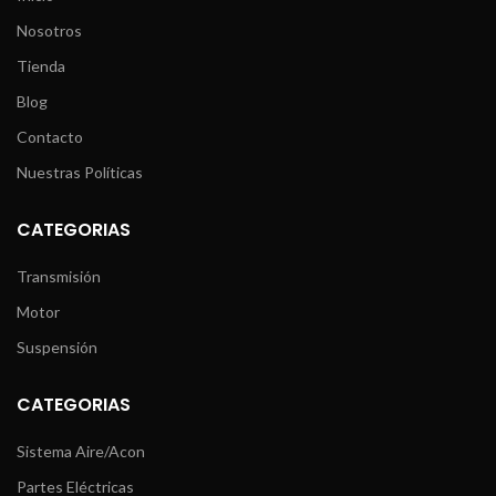
Nosotros
Tienda
Blog
Contacto
Nuestras Políticas
CATEGORIAS
Transmisión
Motor
Suspensión
CATEGORIAS
Sistema Aire/Acon
Partes Eléctricas