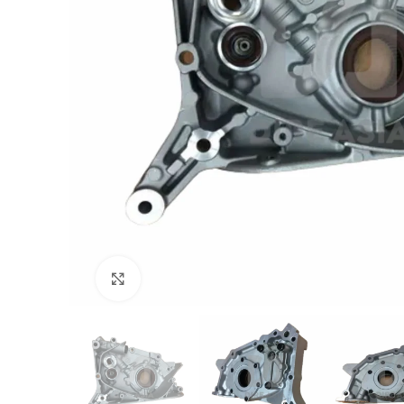
Click to enlarge