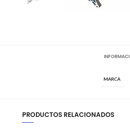
INFORMACI
MARCA
PRODUCTOS RELACIONADOS