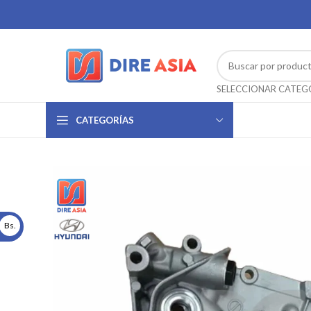
CATEGORÍAS
Bs.