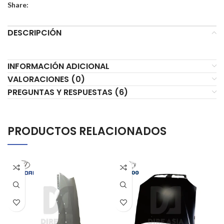
Share:
DESCRIPCIÓN
INFORMACIÓN ADICIONAL
VALORACIONES (0)
PREGUNTAS Y RESPUESTAS (6)
PRODUCTOS RELACIONADOS