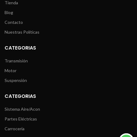
Tienda
Blog
Contacto
Nuestras Políticas
CATEGORIAS
Transmisión
Motor
Suspensión
CATEGORIAS
Sistema Aire/Acon
Partes Eléctricas
Carrocería