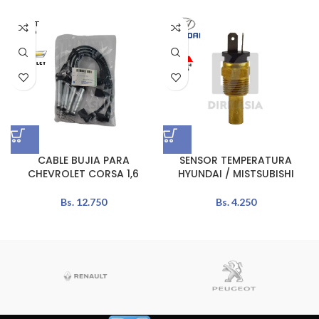
AGOT
ADO
CABLE BUJIA PARA
SENSOR TEMPERATURA
CHEVROLET CORSA 1,6
HYUNDAI / MISTSUBISHI
Bs.
12.750
Bs.
4.250