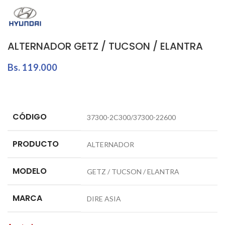
ALTERNADOR GETZ / TUCSON / ELANTRA
Bs.
119.000
CÓDIGO
37300-2C300/37300-22600
PRODUCTO
ALTERNADOR
MODELO
GETZ / TUCSON / ELANTRA
MARCA
DIRE ASIA