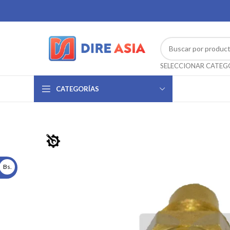
CATEGORÍAS
Bs.