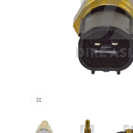
Click to enlarge