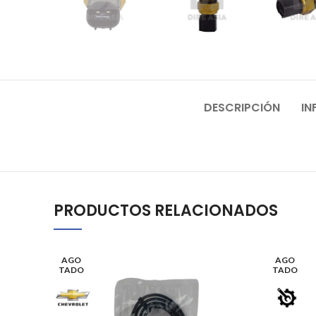
DESCRIPCIÓN
IN
PRODUCTOS RELACIONADOS
AGO
AGO
TADO
TADO