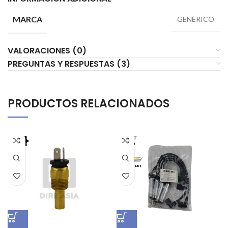
MARCA
GENÉRICO
VALORACIONES (0)
PREGUNTAS Y RESPUESTAS (3)
PRODUCTOS RELACIONADOS
AGOT
ADO