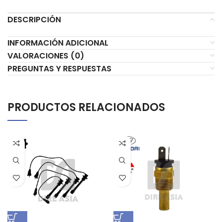
DESCRIPCIÓN
INFORMACIÓN ADICIONAL
VALORACIONES (0)
PREGUNTAS Y RESPUESTAS
PRODUCTOS RELACIONADOS