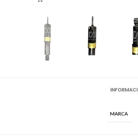
INFORMACI
MARCA