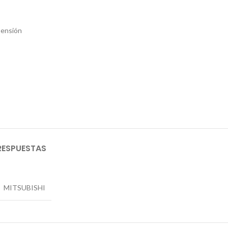
ensión
RESPUESTAS
MITSUBISHI