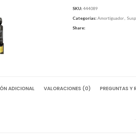
SKU:
444089
Categorías:
Amortiguador
,
Susp
Share:
ÓN ADICIONAL
VALORACIONES (0)
PREGUNTAS Y 