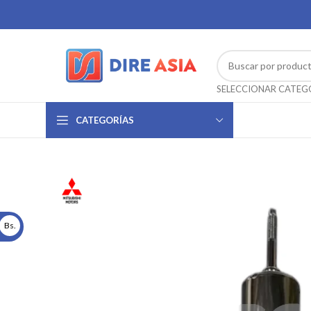
CATEGORÍAS
Bs.