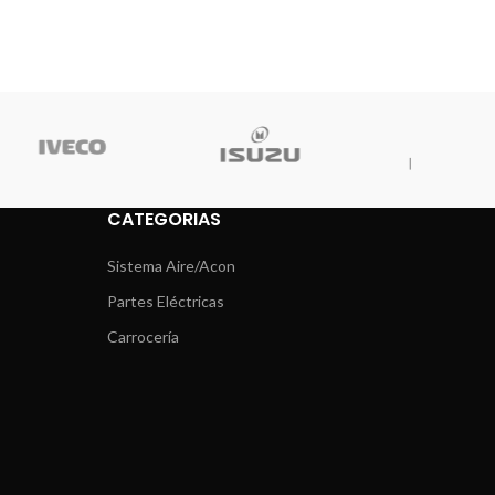
CATEGORIAS
Sistema Aire/Acon
Partes Eléctricas
Carrocería