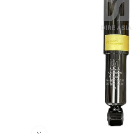
Click to enlarge