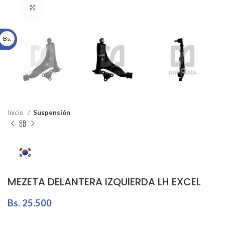
Click to enlarge
Bs.
Inicio
Suspensión
MEZETA DELANTERA IZQUIERDA LH EXCEL
Bs.
25.500