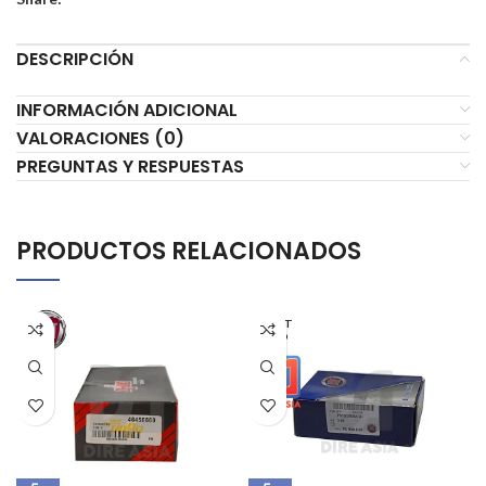
DESCRIPCIÓN
INFORMACIÓN ADICIONAL
VALORACIONES (0)
PREGUNTAS Y RESPUESTAS
PRODUCTOS RELACIONADOS
AGOT
ADO