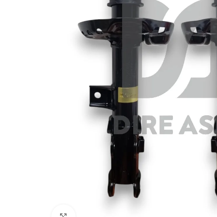
Click to enlarge