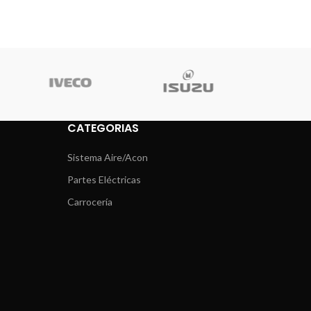
CATEGORIAS
Sistema Aire/Acon
Partes Eléctricas
Carrocería