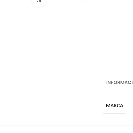
INFORMACI
MARCA