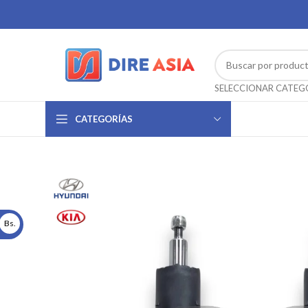
CATEGORÍAS
Bs.