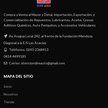
Compra y Venta al Mayor y Detal, Importación, Exportación, y
Comercialización de Repuestos, Lubricantes, Aceite, Grasas
Aditivos Químicos, Auto Periquitos, y Accesorios Vehiculares
Av. Aragua Local 242, al frente de la Fundación Mendoza.
Diagonal a la E/S Las Acacias.
Teléfonos: 0243-2368413
0414-4499185
Correo: atenciondireauto@gmail.com
MAPA DEL SITIO
Inicio
Nosotros
Tienda