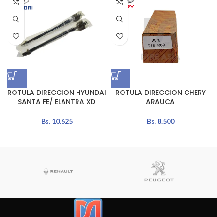
ROTULA DIRECCION HYUNDAI
ROTULA DIRECCION CHERY
SANTA FE/ ELANTRA XD
ARAUCA
Bs.
10.625
Bs.
8.500