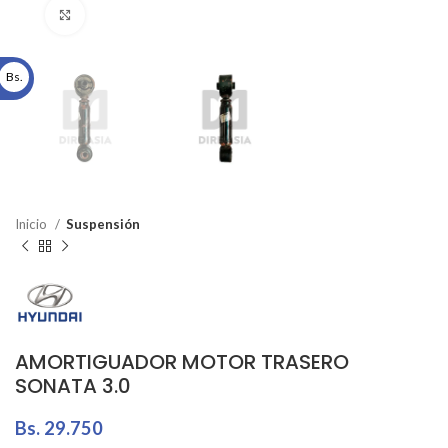
Click to enlarge
Bs.
Inicio
Suspensión
AMORTIGUADOR MOTOR TRASERO
SONATA 3.0
Bs.
29.750