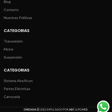
Blog
Contacto
Nuestras Políticas
CATEGORIAS
Transmisión
Motor
Suspensión
CATEGORIAS
Sistema Aire/Acon
Partes Eléctricas
Carrocería
DIREASIA
2021 IMPULSADO POR
ABC
&
PGWEB
.