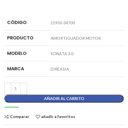
CÓDIGO
21950-34700
PRODUCTO
AMORTIGUADOR MOTOR
MODELO
SONATA 3.0
MARCA
DIREASIA
AÑADIR AL CARRITO
Comparar
añadir a favoritos