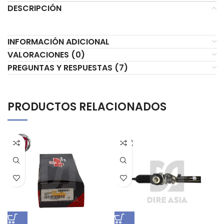
DESCRIPCIÓN
INFORMACIÓN ADICIONAL
VALORACIONES (0)
PREGUNTAS Y RESPUESTAS (7)
PRODUCTOS RELACIONADOS