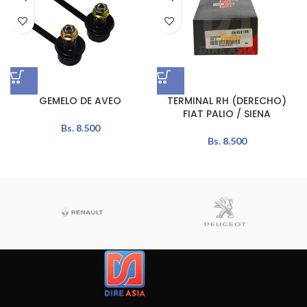
GEMELO DE AVEO
TERMINAL RH (DERECHO)
FIAT PALIO / SIENA
Bs.
8.500
Bs.
8.500