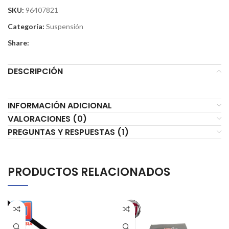
SKU:
96407821
Categoría:
Suspensión
Share:
DESCRIPCIÓN
INFORMACIÓN ADICIONAL
VALORACIONES (0)
PREGUNTAS Y RESPUESTAS (1)
PRODUCTOS RELACIONADOS