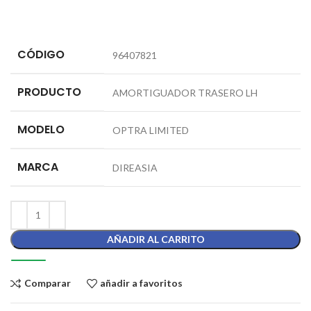
CÓDIGO
96407821
PRODUCTO
AMORTIGUADOR TRASERO LH
MODELO
OPTRA LIMITED
MARCA
DIREASIA
AÑADIR AL CARRITO
Comparar
añadir a favoritos