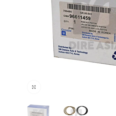
Click to enlarge