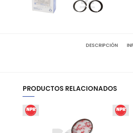
DESCRIPCIÓN
IN
PRODUCTOS RELACIONADOS