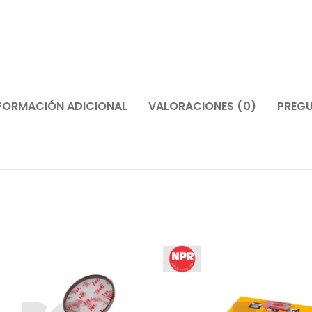
FORMACIÓN ADICIONAL
VALORACIONES (0)
PREGU