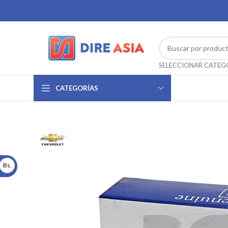
CATEGORÍAS
Bs.