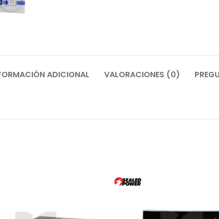
FORMACIÓN ADICIONAL
VALORACIONES (0)
PREGU