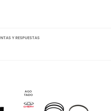
NTAS Y RESPUESTAS
AGO
TADO