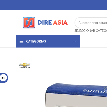
CATEGORÍAS
Bs.