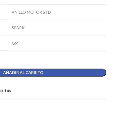
ANILLO MOTOR STD
SPARK
GM
AÑADIR AL CARRITO
oritos