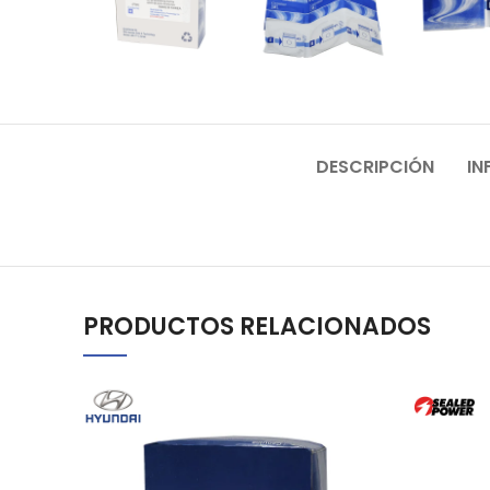
DESCRIPCIÓN
IN
PRODUCTOS RELACIONADOS