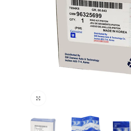
Click to enlarge