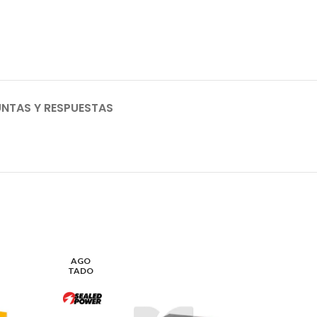
NTAS Y RESPUESTAS
AGO
TADO