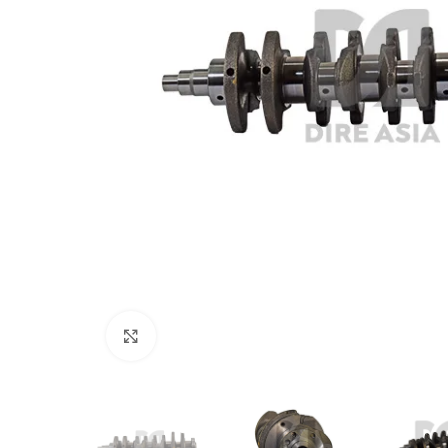
Click to enlarge