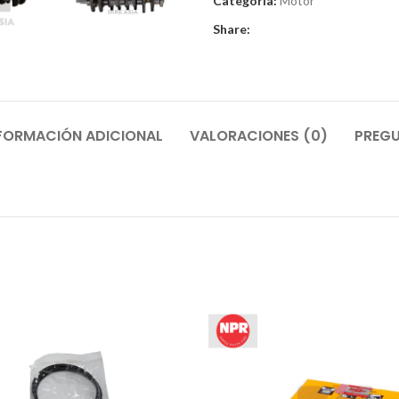
Categoría:
Motor
Share:
FORMACIÓN ADICIONAL
VALORACIONES (0)
PREGU