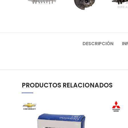
DESCRIPCIÓN
IN
PRODUCTOS RELACIONADOS