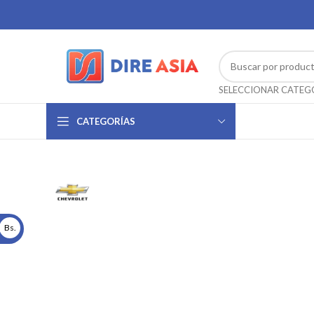
CATEGORÍAS
Bs.