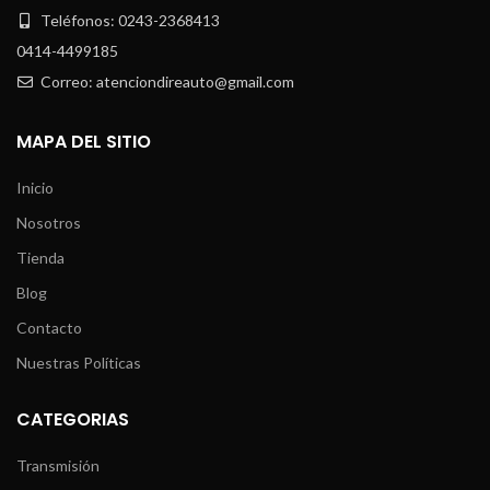
Teléfonos: 0243-2368413
0414-4499185
Correo: atenciondireauto@gmail.com
MAPA DEL SITIO
Inicio
Nosotros
Tienda
Blog
Contacto
Nuestras Políticas
CATEGORIAS
Transmisión