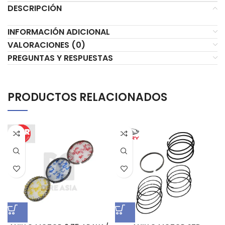
DESCRIPCIÓN
INFORMACIÓN ADICIONAL
VALORACIONES (0)
PREGUNTAS Y RESPUESTAS
PRODUCTOS RELACIONADOS