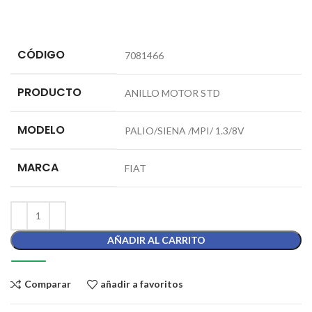
CÓDIGO
7081466
PRODUCTO
ANILLO MOTOR STD
MODELO
PALIO/SIENA /MPI/ 1.3/8V
MARCA
FIAT
AÑADIR AL CARRITO
Comparar
añadir a favoritos