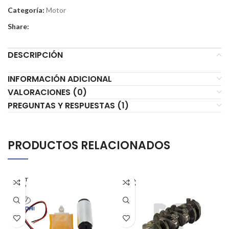
Categoría:
Motor
Share:
DESCRIPCIÓN
INFORMACIÓN ADICIONAL
VALORACIONES (0)
PREGUNTAS Y RESPUESTAS (1)
PRODUCTOS RELACIONADOS
AGOT
ADO