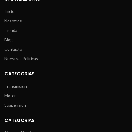
Inicio
Nosotros
Tienda
Blog
Contacto
Nuestras Políticas
CATEGORIAS
Transmisión
Motor
Suspensión
CATEGORIAS