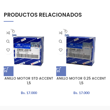
PRODUCTOS RELACIONADOS
ANILLO MOTOR STD ACCENT
ANILLO MOTOR 0.25 ACCENT
1,5
1,5
Bs.
17.000
Bs.
17.000