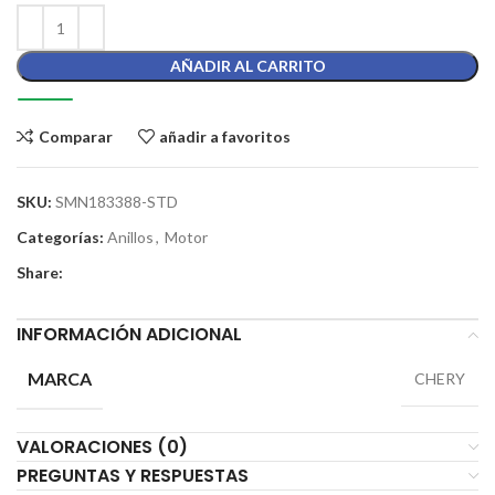
AÑADIR AL CARRITO
Comparar
añadir a favoritos
SKU:
SMN183388-STD
Categorías:
Anillos
,
Motor
Share:
INFORMACIÓN ADICIONAL
MARCA
CHERY
VALORACIONES (0)
PREGUNTAS Y RESPUESTAS