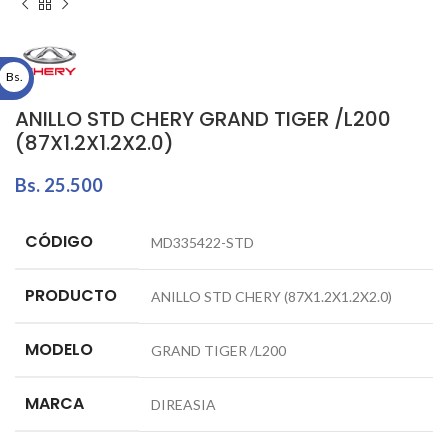
Bs.
ANILLO STD CHERY GRAND TIGER /L200
(87X1.2X1.2X2.0)
Bs.
25.500
CÓDIGO
MD335422-STD
PRODUCTO
ANILLO STD CHERY (87X1.2X1.2X2.0)
MODELO
GRAND TIGER /L200
MARCA
DIREASIA