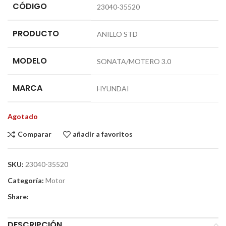
CÓDIGO
23040-35520
PRODUCTO
ANILLO STD
MODELO
SONATA/MOTERO 3.0
MARCA
HYUNDAI
Agotado
Comparar
añadir a favoritos
SKU:
23040-35520
Categoría:
Motor
Share:
DESCRIPCIÓN