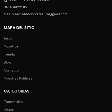
0414-4499185
Correo: atenciondireauto@gmail.com
MAPA DEL SITIO
Inicio
Nosotros
Tienda
Blog
Contacto
Nuestras Políticas
CATEGORIAS
Transmisión
Motor