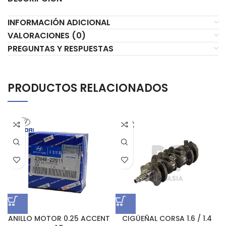
INFORMACIÓN ADICIONAL
VALORACIONES (0)
PREGUNTAS Y RESPUESTAS
PRODUCTOS RELACIONADOS
ANILLO MOTOR 0.25 ACCENT
CIGÜEÑAL CORSA 1.6 / 1.4