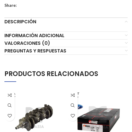
Share:
DESCRIPCIÓN
INFORMACIÓN ADICIONAL
VALORACIONES (0)
PREGUNTAS Y RESPUESTAS
PRODUCTOS RELACIONADOS
AGOT
ADO