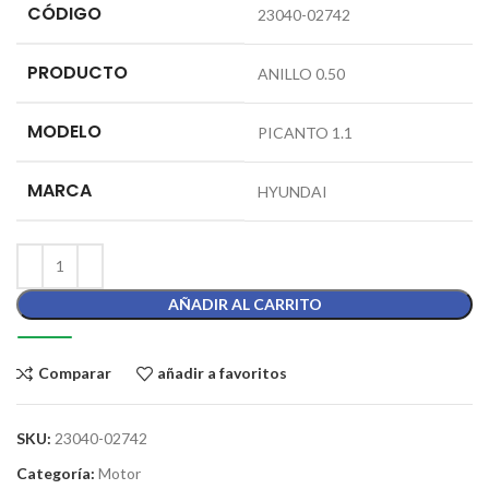
CÓDIGO
23040-02742
PRODUCTO
ANILLO 0.50
MODELO
PICANTO 1.1
MARCA
HYUNDAI
AÑADIR AL CARRITO
Comparar
añadir a favoritos
SKU:
23040-02742
Categoría:
Motor