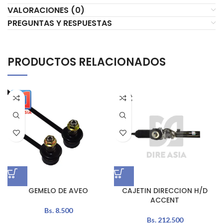
VALORACIONES (0)
PREGUNTAS Y RESPUESTAS
PRODUCTOS RELACIONADOS
GEMELO DE AVEO
CAJETIN DIRECCION H/D
ACCENT
Bs.
8.500
Bs.
212.500