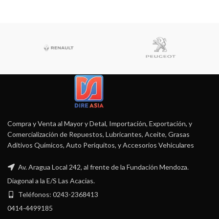
Compra y Venta al Mayor y Detal, Importación, Exportación, y
Comercialización de Repuestos, Lubricantes, Aceite, Grasas
Aditivos Químicos, Auto Periquitos, y Accesorios Vehiculares
Av. Aragua Local 242, al frente de la Fundación Mendoza.
Diagonal a la E/S Las Acacias.
Teléfonos: 0243-2368413
0414-4499185