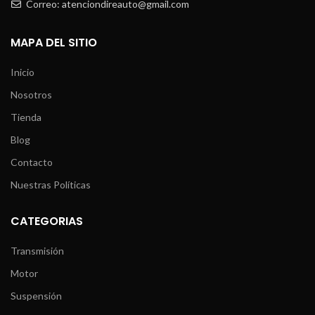
Correo: atenciondireauto@gmail.com
MAPA DEL SITIO
Inicio
Nosotros
Tienda
Blog
Contacto
Nuestras Políticas
CATEGORIAS
Transmisión
Motor
Suspensión