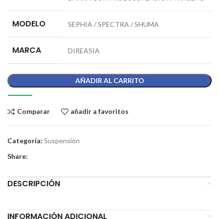
MODELO
SEPHIA / SPECTRA / SHUMA
MARCA
DIREASIA
AÑADIR AL CARRITO
Comparar
añadir a favoritos
Categoría:
Suspensión
Share:
DESCRIPCIÓN
INFORMACIÓN ADICIONAL