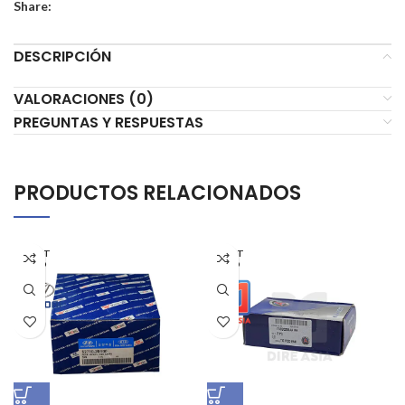
Share:
DESCRIPCIÓN
VALORACIONES (0)
PREGUNTAS Y RESPUESTAS
PRODUCTOS RELACIONADOS
AGOT
AGOT
ADO
ADO