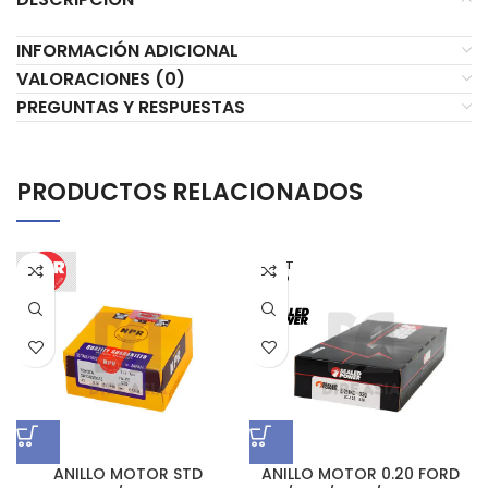
INFORMACIÓN ADICIONAL
VALORACIONES (0)
PREGUNTAS Y RESPUESTAS
PRODUCTOS RELACIONADOS
AGOT
ADO
ANILLO MOTOR STD
ANILLO MOTOR 0.20 FORD