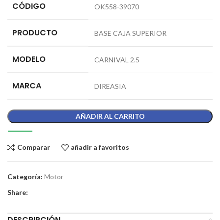
CÓDIGO
OK558-39070
PRODUCTO
BASE CAJA SUPERIOR
MODELO
CARNIVAL 2.5
MARCA
DIREASIA
AÑADIR AL CARRITO
Comparar
añadir a favoritos
Categoría:
Motor
Share:
DESCRIPCIÓN