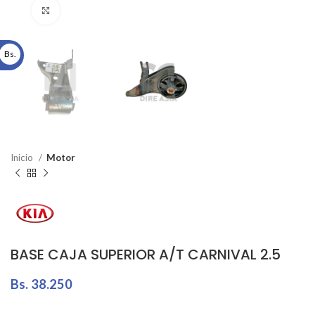
Click to enlarge
Bs.
Inicio
Motor
BASE CAJA SUPERIOR A/T CARNIVAL 2.5
Bs.
38.250