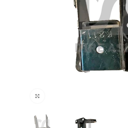
Click to enlarge