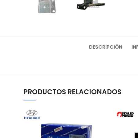
DESCRIPCIÓN
IN
PRODUCTOS RELACIONADOS