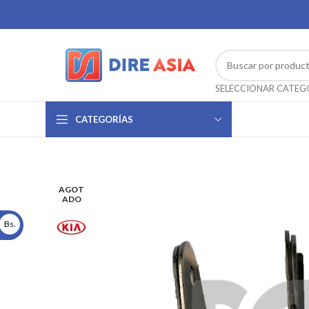
CATEGORÍAS
AGOT
ADO
Bs.