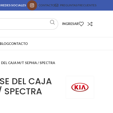
 REDES SOCIALES
CONTACTO
PREGUNTAS FRECUENTES
INGRESAR
BLOG
CONTACTO
DEL CAJA M/T SEPHIA / SPECTRA
SE DEL CAJA
/ SPECTRA