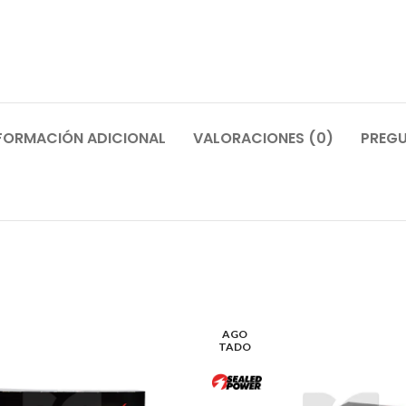
FORMACIÓN ADICIONAL
VALORACIONES (0)
PREGU
AGO
TADO