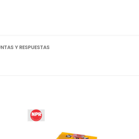
NTAS Y RESPUESTAS