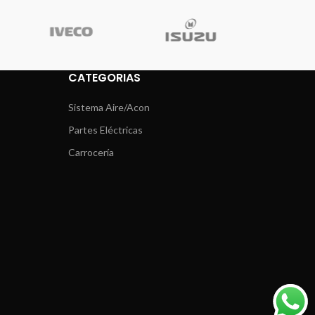
CATEGORIAS
Sistema Aire/Acon
Partes Eléctricas
Carrocería