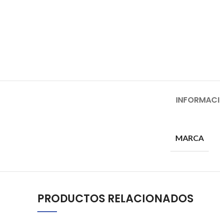
INFORMACI
MARCA
PRODUCTOS RELACIONADOS