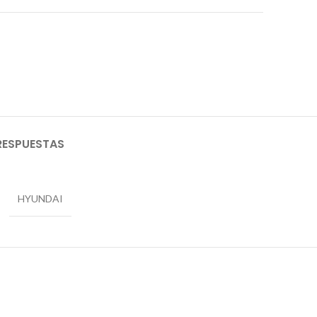
RESPUESTAS
HYUNDAI