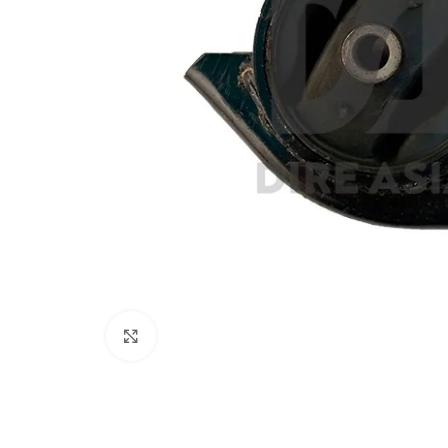
Click to enlarge