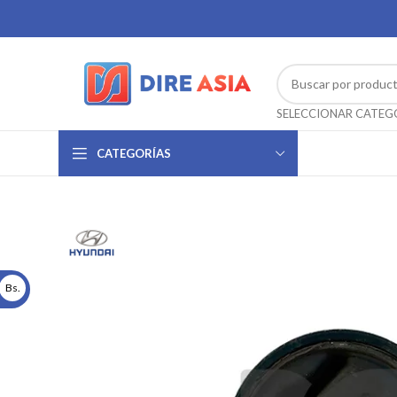
CATEGORÍAS
Bs.