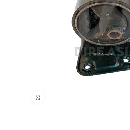
Click to enlarge