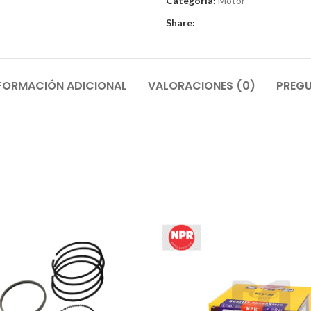
Categoría:
Motor
Share:
FORMACIÓN ADICIONAL
VALORACIONES (0)
PREGU