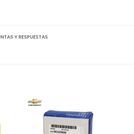
NTAS Y RESPUESTAS