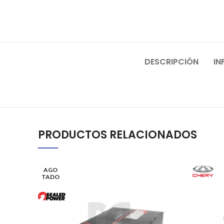
DESCRIPCIÓN
IN
PRODUCTOS RELACIONADOS
AGO
TADO