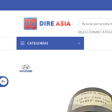
CATEGORÍAS
Bs.