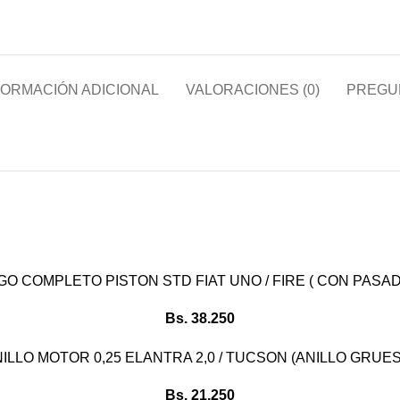
FORMACIÓN ADICIONAL
VALORACIONES (0)
PREGU
GO COMPLETO PISTON STD FIAT UNO / FIRE ( CON PASAD
Bs.
38.250
ILLO MOTOR 0,25 ELANTRA 2,0 / TUCSON (ANILLO GRUE
Bs.
21.250