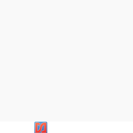
Mapa del Siti