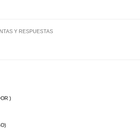
NTAS Y RESPUESTAS
OR )
SO)