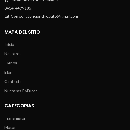
0414-4499185
Correo: atenciondireauto@gmail.com
MAPA DEL SITIO
Inicio
Nosotros
Tienda
Blog
Contacto
Nuestras Políticas
CATEGORIAS
Transmisión
Motor