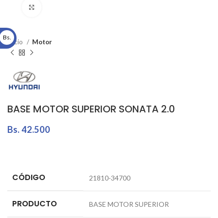
Click to enlarge
Bs.
Inicio
Motor
BASE MOTOR SUPERIOR SONATA 2.0
Bs.
42.500
CÓDIGO
21810-34700
PRODUCTO
BASE MOTOR SUPERIOR