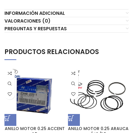
INFORMACIÓN ADICIONAL
VALORACIONES (0)
PREGUNTAS Y RESPUESTAS
PRODUCTOS RELACIONADOS
AGOT
ADO
ANILLO MOTOR 0.25 ACCENT
ANILLO MOTOR 0.25 ARAUCA