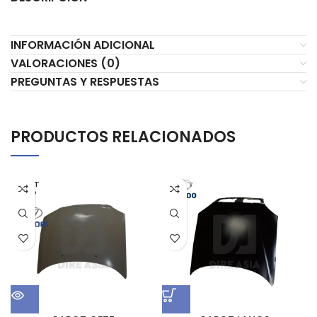
INFORMACIÓN ADICIONAL
VALORACIONES (0)
PREGUNTAS Y RESPUESTAS
PRODUCTOS RELACIONADOS
AGOT
ADO