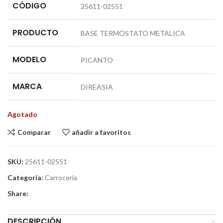
CÓDIGO
25611-02551
PRODUCTO
BASE TERMOSTATO METALICA
MODELO
PICANTO
MARCA
DIREASIA
Agotado
Comparar
añadir a favoritos
SKU:
25611-02551
Categoría:
Carrocería
Share:
DESCRIPCIÓN