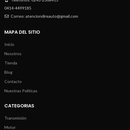
0414-4499185
Correo: atenciondireauto@gmail.com
MAPA DEL SITIO
Inicio
Nosotros
Tienda
Blog
Contacto
Nuestras Políticas
CATEGORIAS
Transmisión
Motor