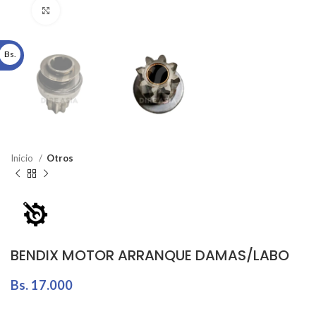
Click to enlarge
Bs.
Inicio
Otros
BENDIX MOTOR ARRANQUE DAMAS/LABO
Bs.
17.000