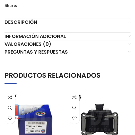
Share:
DESCRIPCIÓN
INFORMACIÓN ADICIONAL
VALORACIONES (0)
PREGUNTAS Y RESPUESTAS
PRODUCTOS RELACIONADOS
AGOT
ADO