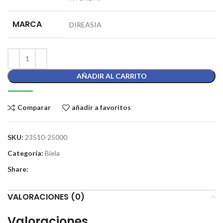
MARCA
DIREASIA
AÑADIR AL CARRITO
Comparar
añadir a favoritos
SKU:
23510-25000
Categoría:
Biela
Share:
VALORACIONES (0)
Valoraciones