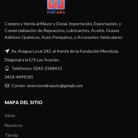
Compra y Venta al Mayor y Detal, Importación, Exportación, y
Comercialización de Repuestos, Lubricantes, Aceite, Grasas
Aditivos Químicos, Auto Periquitos, y Accesorios Vehiculares
Av. Aragua Local 242, al frente de la Fundación Mendoza.
Diagonal a la E/S Las Acacias.
Teléfonos: 0243-2368413
0414-4499185
Correo: atenciondireauto@gmail.com
MAPA DEL SITIO
Inicio
Nosotros
Tienda