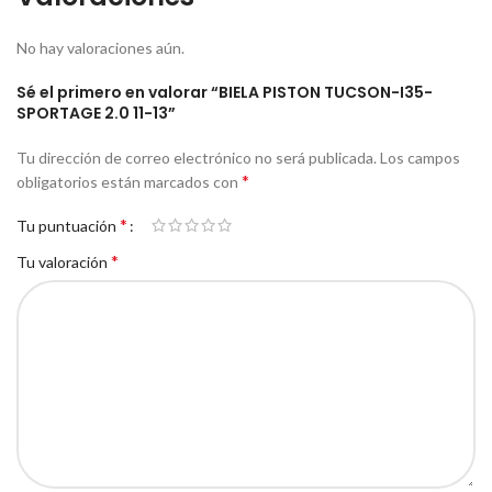
No hay valoraciones aún.
Sé el primero en valorar “BIELA PISTON TUCSON-I35-
SPORTAGE 2.0 11-13”
Tu dirección de correo electrónico no será publicada.
Los campos
*
obligatorios están marcados con
*
Tu puntuación
*
Tu valoración