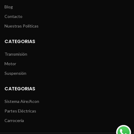
Blog
Contacto
Nuestras Políticas
CATEGORIAS
Transmisión
Motor
Suspensión
CATEGORIAS
Sistema Aire/Acon
Partes Eléctricas
Carrocería