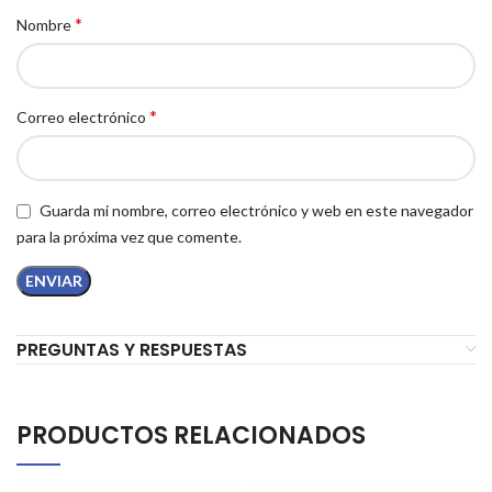
*
Nombre
*
Correo electrónico
Guarda mi nombre, correo electrónico y web en este navegador
para la próxima vez que comente.
PREGUNTAS Y RESPUESTAS
PRODUCTOS RELACIONADOS