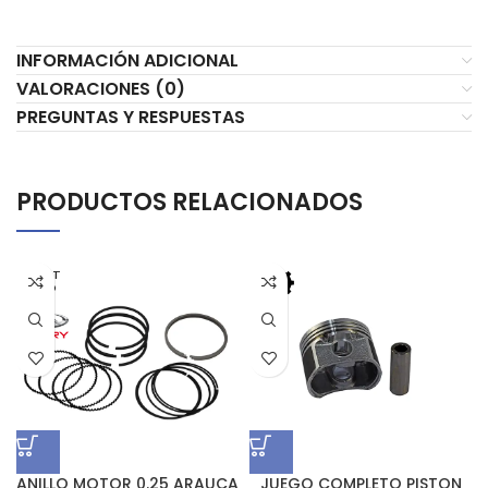
INFORMACIÓN ADICIONAL
VALORACIONES (0)
PREGUNTAS Y RESPUESTAS
PRODUCTOS RELACIONADOS
AGOT
ADO
ANILLO MOTOR 0.25 ARAUCA
JUEGO COMPLETO PISTON