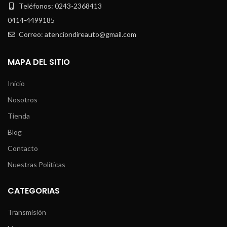
Teléfonos: 0243-2368413
0414-4499185
Correo: atenciondireauto@gmail.com
MAPA DEL SITIO
Inicio
Nosotros
Tienda
Blog
Contacto
Nuestras Políticas
CATEGORIAS
Transmisión