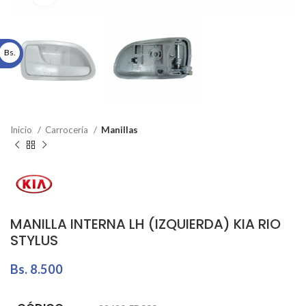
Bs.
Inicio
Carrocería
Manillas
MANILLA INTERNA LH (IZQUIERDA) KIA RIO
STYLUS
Bs.
8.500