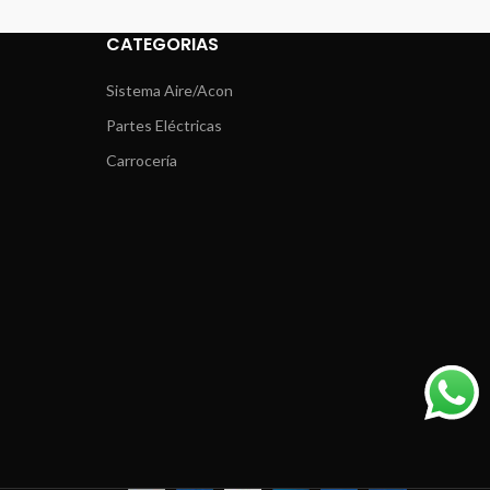
CATEGORIAS
Sistema Aire/Acon
Partes Eléctricas
Carrocería