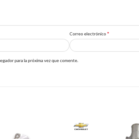
*
Correo electrónico
egador para la próxima vez que comente.