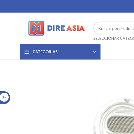
CATEGORÍAS
Bs.