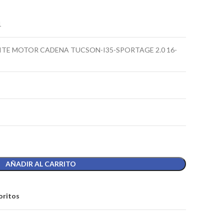
1
TE MOTOR CADENA TUCSON-I35-SPORTAGE 2.0 16-
AÑADIR AL CARRITO
oritos