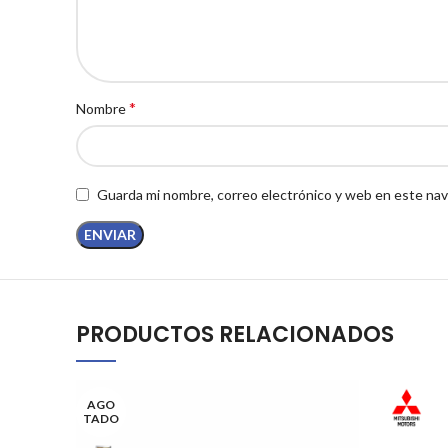
*
Nombre
Guarda mi nombre, correo electrónico y web en este nav
PRODUCTOS RELACIONADOS
AGO
TADO