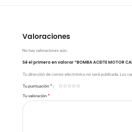
Valoraciones
No hay valoraciones aún.
Sé el primero en valorar “BOMBA ACEITE MOTOR C
Tu dirección de correo electrónico no será publicada.
Los ca
*
Tu puntuación
*
Tu valoración