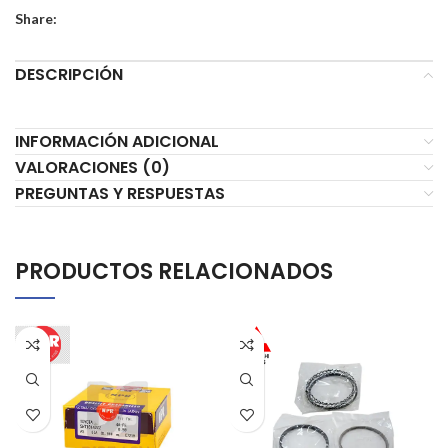
Share:
DESCRIPCIÓN
INFORMACIÓN ADICIONAL
VALORACIONES (0)
PREGUNTAS Y RESPUESTAS
PRODUCTOS RELACIONADOS