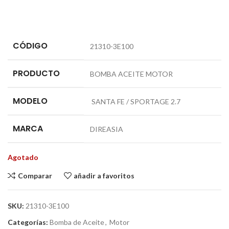
CÓDIGO
21310-3E100
PRODUCTO
BOMBA ACEITE MOTOR
MODELO
SANTA FE / SPORTAGE 2.7
MARCA
DIREASIA
Agotado
Comparar
añadir a favoritos
SKU:
21310-3E100
Categorías:
Bomba de Aceite
,
Motor