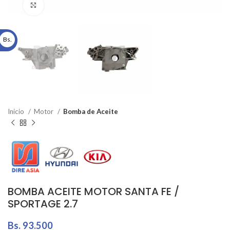
Click to enlarge
Bs.
Inicio
Motor
Bomba de Aceite
BOMBA ACEITE MOTOR SANTA FE /
SPORTAGE 2.7
Bs.
93.500