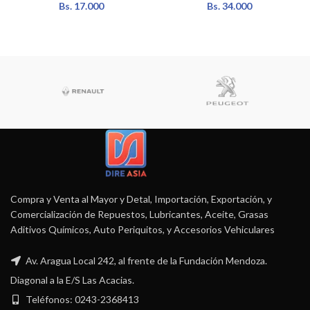
Bs.
17.000
Bs.
34.000
Compra y Venta al Mayor y Detal, Importación, Exportación, y
Comercialización de Repuestos, Lubricantes, Aceite, Grasas
Aditivos Químicos, Auto Periquitos, y Accesorios Vehiculares
Av. Aragua Local 242, al frente de la Fundación Mendoza.
Diagonal a la E/S Las Acacias.
Teléfonos: 0243-2368413