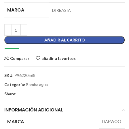
MARCA
DIREASIA
AÑADIR AL CARRITO
Comparar
añadir a favoritos
SKU:
P96220568
Categoría:
Bomba agua
Share:
INFORMACIÓN ADICIONAL
MARCA
DAEWOO