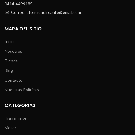
0414-4499185
Correo: atenciondireauto@gmail.com
MAPA DEL SITIO
Inicio
Nosotros
Tienda
Blog
Contacto
Nuestras Políticas
CATEGORIAS
Transmisión
Motor