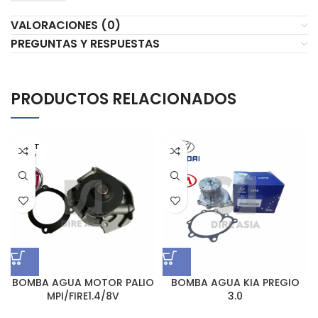
VALORACIONES (0)
PREGUNTAS Y RESPUESTAS
PRODUCTOS RELACIONADOS
AGOT
ADO
BOMBA AGUA MOTOR PALIO
BOMBA AGUA KIA PREGIO
MPI/FIRE1.4/8V
3.0