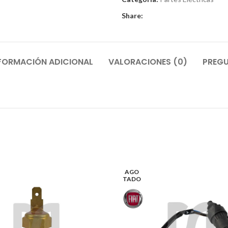
Share:
FORMACIÓN ADICIONAL
VALORACIONES (0)
PREGU
AGO
TADO