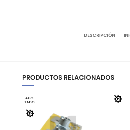
DESCRIPCIÓN
IN
PRODUCTOS RELACIONADOS
AGO
TADO