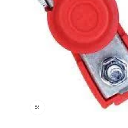
Click to enlarge