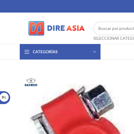
CATEGORÍAS
Bs.