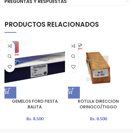
PREGUNTAS Y RESPUESTAS
PRODUCTOS RELACIONADOS
GEMELOS FORD FIESTA
ROTULA DIRECCION
BALITA
ORINOCO/TIGGO
Bs.
8.500
Bs.
8.500