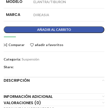
MODELO
ELANTRA/TIBURON
MARCA
DIREASIA
AÑADIR AL CARRITO
Comparar
añadir a favoritos
Categoría:
Suspensión
Share:
DESCRIPCIÓN
INFORMACIÓN ADICIONAL
VALORACIONES (0)