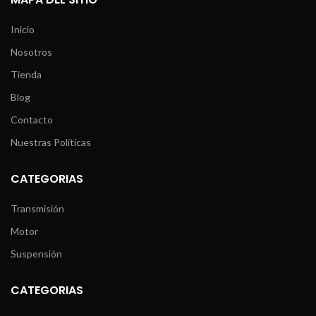
Inicio
Nosotros
Tienda
Blog
Contacto
Nuestras Políticas
CATEGORIAS
Transmisión
Motor
Suspensión
CATEGORIAS